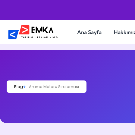
Ana Sayfa
Hakkımı
Blog
Arama Motoru Sıralaması