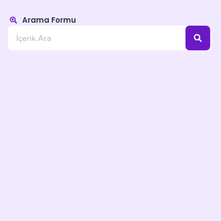
Arama Formu