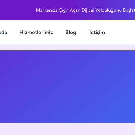
Markanıza Çığır Açan Dijital Yolculuğunu Başlat
zda
Hizmetlerimiz
Blog
İletişim