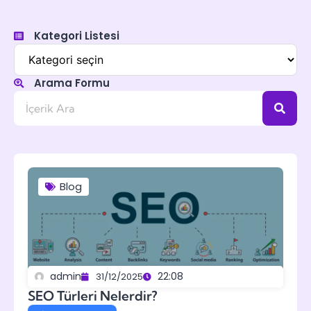
Kategori Listesi
Arama Formu
Blog
admin
22:08
31/12/2025
SEO Türleri Nelerdir?