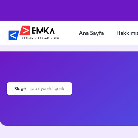
Ana Sayfa
Hakkımı
Blog
seo uyumlu içerik