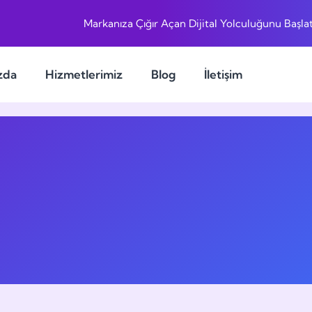
Markanıza Çığır Açan Dijital Yolculuğunu Başlat
zda
Hizmetlerimiz
Blog
İletişim