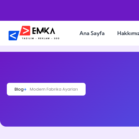
Ana Sayfa
Hakkımı
Blog
Modem Fabrika Ayarları