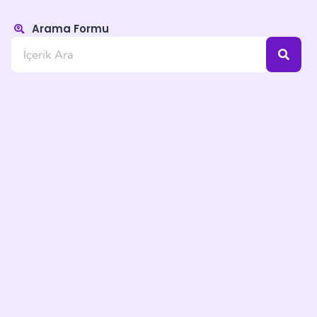
Arama Formu