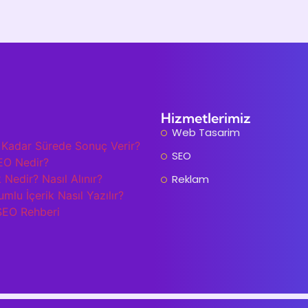
Hizmetlerimiz
Web Tasarim
Kadar Sürede Sonuç Verir?
SEO
EO Nedir?
 Nedir? Nasıl Alınır?
Reklam
lu İçerik Nasıl Yazılır?
SEO Rehberi