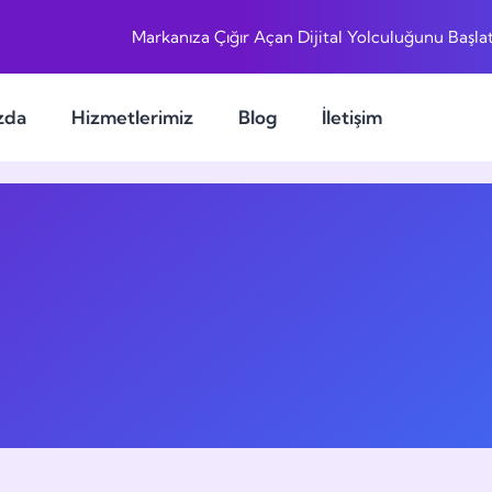
Markanıza Çığır Açan Dijital Yolculuğunu Başlat
zda
Hizmetlerimiz
Blog
İletişim