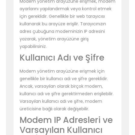
Modem yönetim arayüzüne erişmek, modem
ayarlarını yapılandırmak veya kontrol etmek
için gereklidir. Genellikle bir web tarayıcısı
kullanarak bu arayüze erişilir. Tarayıcınızın
adres çubuğuna modeminizin IP adresini
yazarak, yönetim arayüzüne giriş
yapabilirsiniz.
Kullanıcı Adı ve Şifre
Modem yönetim arayüzüne erişmek için
genellikle bir kullanıcı adı ve şifre gereklidir.
Ancak, varsayılan olarak birçok modem,
kullanıcı adı ve şifre gerektirmeden erişilebilir.
Varsayılan kullanıcı adı ve şifre, modem
üreticisine bağlı olarak değişebilir.
Modem IP Adresleri ve
Varsayılan Kullanıcı