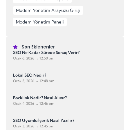
Modem Yönetim Arayüzü Girişi
Modem Yönetim Paneli
Son Eklenenler
SEO Ne Kadar Sürede Sonuç Verir?
Ocak 6, 2026
12:50 pm
Lokal SEO Nedir?
Ocak 5, 2026
12:48 pm
Backlink Nedir? Nasıl Alınır?
Ocak 4, 2026
12:46 pm
SEO Uyumlu İçerik Nasıl Yazılır?
Ocak 3, 2026
12:45 pm