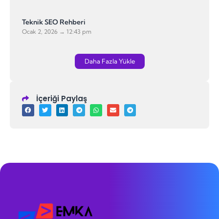
Teknik SEO Rehberi
Ocak 2, 2026
12:43 pm
Daha Fazla Yükle
İçeriği Paylaş