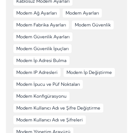
Kablosuz Modem Ayarları
Modem Ağ Ayarları
Modem Ayarları
Modem Fabrika Ayarları
Modem Güvenlik
Modem Güvenlik Ayarları
Modem Güvenlik İpuçları
Modem İp Adresi Bulma
Modem IP Adresleri
Modem İp Değiştirme
Modem İpucu ve Püf Noktaları
Modem Konfigürasyonu
Modem Kullanıcı Adı ve Şifre Değiştirme
Modem Kullanıcı Adı ve Şifreleri
Modem Yönetim Arayüzü