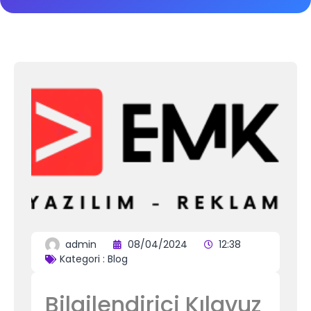
admin
08/04/2024
12:38
Kategori :
Blog
Bilgilendirici Kılavuz