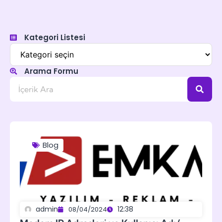
Kategori Listesi
Arama Formu
Blog
admin
12:38
08/04/2024